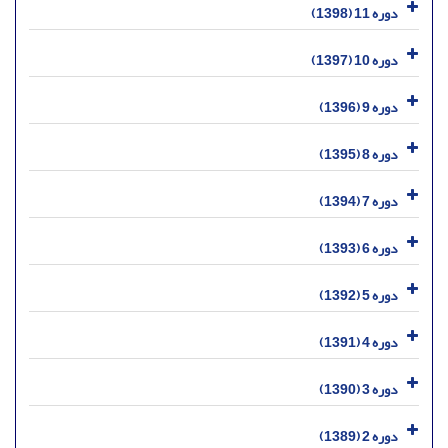
دوره 11 (1398)
دوره 10 (1397)
دوره 9 (1396)
دوره 8 (1395)
دوره 7 (1394)
دوره 6 (1393)
دوره 5 (1392)
دوره 4 (1391)
دوره 3 (1390)
دوره 2 (1389)