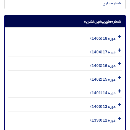
شماره جاری
شماره‌های پیشین نشریه
دوره 18 (1405)
دوره 17 (1404)
دوره 16 (1403)
دوره 15 (1402)
دوره 14 (1401)
دوره 13 (1400)
دوره 12 (1399)