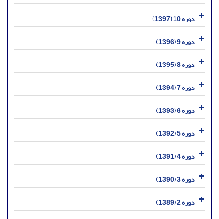
دوره 10 (1397)
دوره 9 (1396)
دوره 8 (1395)
دوره 7 (1394)
دوره 6 (1393)
دوره 5 (1392)
دوره 4 (1391)
دوره 3 (1390)
دوره 2 (1389)