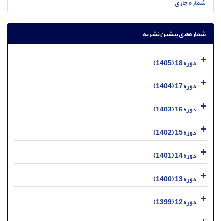
شماره جاری
شماره‌های پیشین نشریه
دوره 18 (1405)
دوره 17 (1404)
دوره 16 (1403)
دوره 15 (1402)
دوره 14 (1401)
دوره 13 (1400)
دوره 12 (1399)