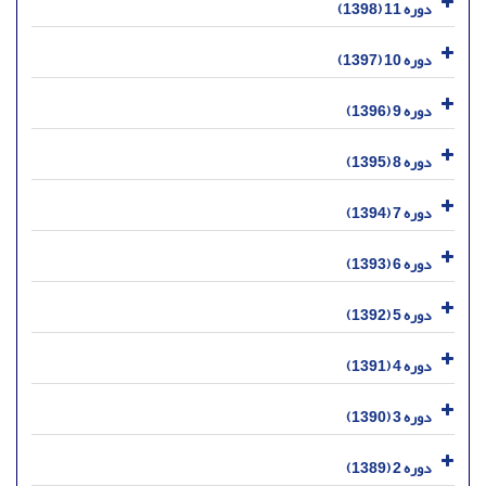
دوره 11 (1398)
دوره 10 (1397)
دوره 9 (1396)
دوره 8 (1395)
دوره 7 (1394)
دوره 6 (1393)
دوره 5 (1392)
دوره 4 (1391)
دوره 3 (1390)
دوره 2 (1389)