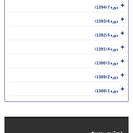
دوره 7 (1394)
دوره 6 (1393)
دوره 5 (1392)
دوره 4 (1391)
دوره 3 (1390)
دوره 2 (1389)
دوره 1 (1388)
دسترسی سریع