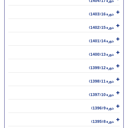
دوره 17 (1404)
دوره 16 (1403)
دوره 15 (1402)
دوره 14 (1401)
دوره 13 (1400)
دوره 12 (1399)
دوره 11 (1398)
دوره 10 (1397)
دوره 9 (1396)
دوره 8 (1395)