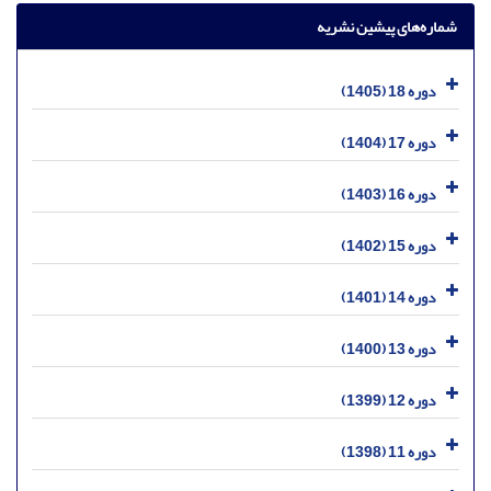
شماره‌های پیشین نشریه
دوره 18 (1405)
دوره 17 (1404)
دوره 16 (1403)
دوره 15 (1402)
دوره 14 (1401)
دوره 13 (1400)
دوره 12 (1399)
دوره 11 (1398)