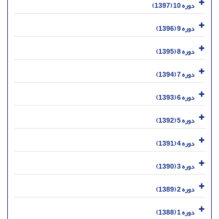
دوره 10 (1397)
دوره 9 (1396)
دوره 8 (1395)
دوره 7 (1394)
دوره 6 (1393)
دوره 5 (1392)
دوره 4 (1391)
دوره 3 (1390)
دوره 2 (1389)
دوره 1 (1388)