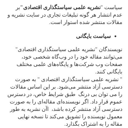
سیاست "
نشریه علمی سیاستگذاری اقتصادی
"
بر
عدم انتشار هر گونه تبلیغات تجاری در سایت نشریه و
مقالات منتشر شده استوار است.
سیاست بایگانی
نویسندگان "نشریه علمی سیاستگذاری اقتصادی"
می‌توانند مقاله خود را در وب‌گاه شخصی خود،
صفحات وب شرکت‌ها و پایگاه‌های علمی مختلف
بایگانی کنند.
" نشریه علمی سیاستگذاری اقتصادی " به صورت
دسترسی آزاد منتشر می‌شود. بر این اساس مقالات
را می توان بی درنگ طبق شرایط خاص، در دسترس
عموم قرار داد. اگر نویسنده‌ای مقاله‌ای را به صورت
دسترسی آزاد منتشر کرده باشد، اآن نشریه به طور
معمول نویسنده را تشویق می‌کند تا نسخه نهایی
مقاله را به اشتراک بگذارد.