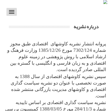
Toggle
vigation
درباره نشریه
پروانه انتشار نشریه کاوشهای اقتصادی طبق مجوز
شماره 7302/124 مورخ 1385/12/26 وزارت فرهنگ و
ارشاد اسلامی با روش پژوهشی در زمینه علوم
اقتصادی و به زبان فارسی و انگلیسی با گستره بین
المللی صادر گردیده است.
سپس نشریه کاوشهای اقتصادی از سال 1388 به
صورت تخصصی با عنوان دو نشریه سیاست گذاری
اقتصادی و کاوشهای مدیریت بازرگانی منتشر شده
است.
نشریه سیاست گذاری اقتصادی بر اساس تاییدیه
شماره 284/11/3 مورخ 1388/03/05 کمیسیون بررسی