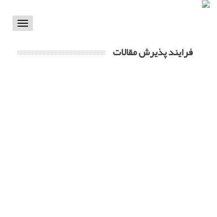
Toggle
vigation
فرایند پذیرش مقالات