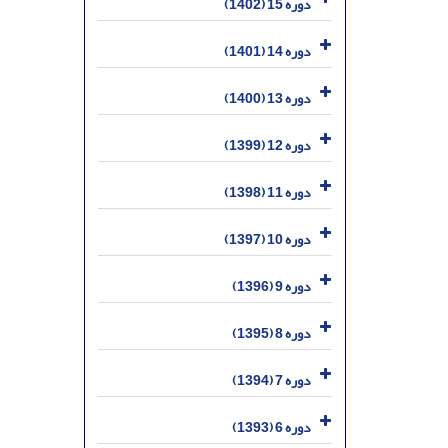
دوره 15 (1402)
دوره 14 (1401)
دوره 13 (1400)
دوره 12 (1399)
دوره 11 (1398)
دوره 10 (1397)
دوره 9 (1396)
دوره 8 (1395)
دوره 7 (1394)
دوره 6 (1393)