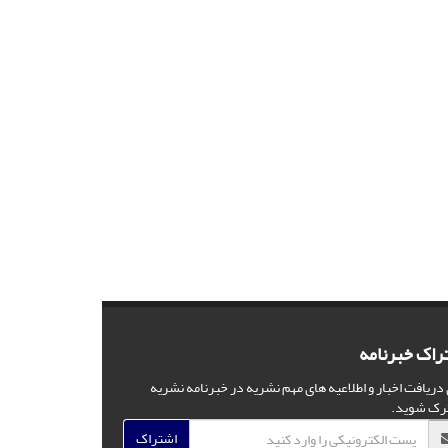
راک خبرنامه
 دریافت اخبار و اطلاعیه های مهم نشریه در خبرنامه نشریه
رک شوید.
اشتراک