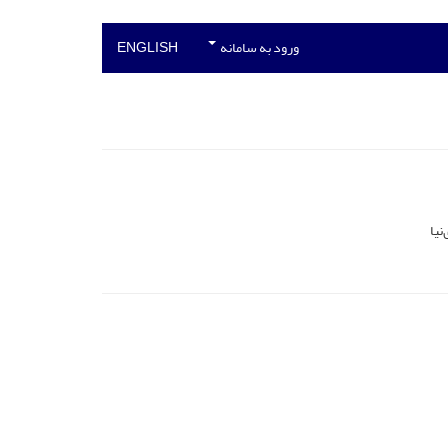
ورود به سامانه
ENGLISH
نیا