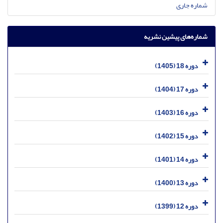
شماره جاری
شماره‌های پیشین نشریه
دوره 18 (1405)
دوره 17 (1404)
دوره 16 (1403)
دوره 15 (1402)
دوره 14 (1401)
دوره 13 (1400)
دوره 12 (1399)