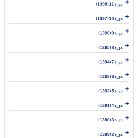
دوره 11 (1398)
دوره 10 (1397)
دوره 9 (1396)
دوره 8 (1395)
دوره 7 (1394)
دوره 6 (1393)
دوره 5 (1392)
دوره 4 (1391)
دوره 3 (1390)
دوره 2 (1389)