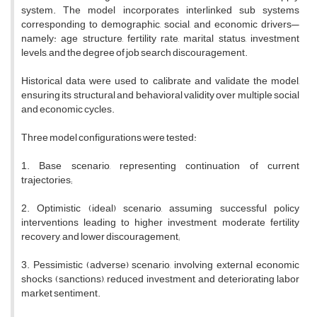
system. The model incorporates interlinked sub systems
corresponding to demographic, social, and economic drivers—
namely: age structure, fertility rate, marital status, investment
levels, and the degree of job search discouragement.
Historical data were used to calibrate and validate the model,
ensuring its structural and behavioral validity over multiple social
and economic cycles.
Three model configurations were tested:
1. Base scenario, representing continuation of current
trajectories;
2. Optimistic (ideal) scenario, assuming successful policy
interventions leading to higher investment, moderate fertility
recovery, and lower discouragement;
3. Pessimistic (adverse) scenario, involving external economic
shocks (sanctions), reduced investment, and deteriorating labor
market sentiment.