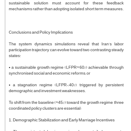
sustainable solution must account for these feedback
mechanisms rather than adopting isolated, short term measures.
Conclusions and Policy Implications
The system dynamics simulations reveal that Iran’s labor
participation trajectory can evolve toward two contrasting steady
states:
• a sustainable growth regime (LFPR ≈ 60%) achievable through
synchronised social and economic reforms; or
• a stagnation regime (LFPR < 40%), triggered by persistent
demographic and investment weaknesses.
To shift from the baseline (≈45%) toward the growth regime, three
coordinated policy clusters are essential:
1. Demographic Stabilization and Early Marriage Incentives