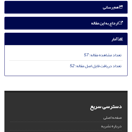
هم رسانی
ارجاع به این مقاله
آمار
تعداد مشاهده مقاله:
57
تعداد دریافت فایل اصل مقاله:
52
دسترسی سریع
صفحه اصلی
درباره نشریه