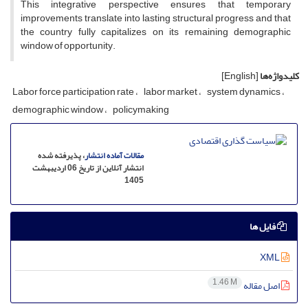
This integrative perspective ensures that temporary
improvements translate into lasting structural progress and that
the country fully capitalizes on its remaining demographic
window of opportunity.
کلیدواژه‌ها
[English]
Labor force participation rate
labor market
system dynamics
demographic window
policymaking
مقالات آماده انتشار
، پذیرفته شده
انتشار آنلاین از تاریخ 06 اردیبهشت
1405
فایل ها
XML
1.46 M
اصل مقاله